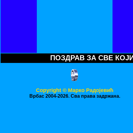
ПОЗДРАВ ЗА СВЕ КОЈИ 
Copyright © Mарко Радојевић
Врбас 2004-2026. Сва права задржана.